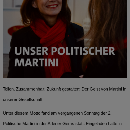
Teilen, Zusammenhalt, Zukunft gestalten: Der Geist von Martini in
unserer Gesellschaft.
Unter diesem Motto fand am vergangenen Sonntag der 2.
Politische Martini in der Arlener Gems statt. Eingeladen hatte in