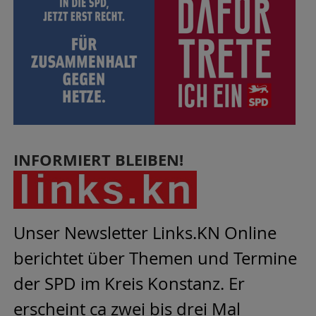
INFORMIERT BLEIBEN!
Unser Newsletter Links.KN Online
berichtet über Themen und Termine
der SPD im Kreis Konstanz. Er
erscheint ca zwei bis drei Mal