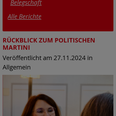
Belegschaft
Alle Berichte
RÜCKBLICK ZUM POLITISCHEN
MARTINI
Veröffentlicht am 27.11.2024
in
Allgemein