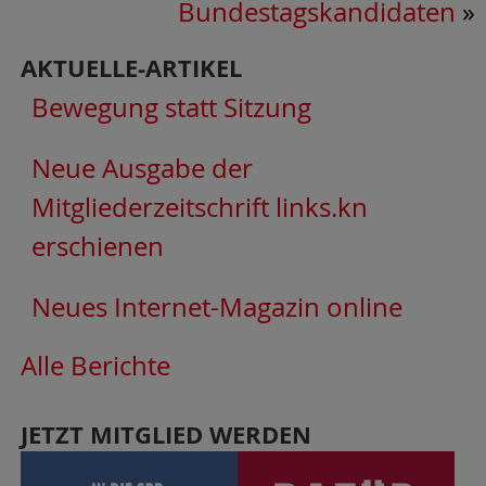
Bundestagskandidaten
»
AKTUELLE-ARTIKEL
Bewegung statt Sitzung
Neue Ausgabe der
Mitgliederzeitschrift links.kn
erschienen
Neues Internet-Magazin online
Alle Berichte
JETZT MITGLIED WERDEN