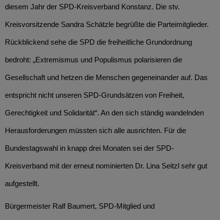
diesem Jahr der SPD-Kreisverband Konstanz. Die stv.
Kreisvorsitzende Sandra Schätzle begrüßte die Parteimitglieder.
Rückblickend sehe die SPD die freiheitliche Grundordnung
bedroht: „Extremismus und Populismus polarisieren die
Gesellschaft und hetzen die Menschen gegeneinander auf. Das
entspricht nicht unseren SPD-Grundsätzen von Freiheit,
Gerechtigkeit und Solidarität“. An den sich ständig wandelnden
Herausforderungen müssten sich alle ausrichten. Für die
Bundestagswahl in knapp drei Monaten sei der SPD-
Kreisverband mit der erneut nominierten Dr. Lina Seitzl sehr gut
aufgestellt.
Bürgermeister Ralf Baumert, SPD-Mitglied und