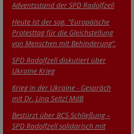
Adventsstand der SPD Radolfzell
Heute ist der sog. "Europäische
Protesttag für die Gleichstellung
von Menschen mit Behinderung“.
SPD Radolfzell diskutiert über
Ukraine Krieg
Krieg in der Ukraine - Gespräch
mit Dr. Lina Seitzl MdB
Bestürzt über BCS-Schließung –
SPD Radolfzell solidarisch mit