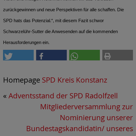
zurückgewinnen und neue Perspektiven für alle schaffen. Die
SPD hats das Potenzial.“, mit diesem Fazit schwor
Schwarzelühr-Sutter die Anwesenden auf die kommenden
Herausforderungen ein.
Homepage
SPD Kreis Konstanz
«
Adventsstand der SPD Radolfzell
Mitgliederversammlung zur
Nominierung unserer
Bundestagskandidatin/ unseres